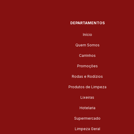
DEPARTAMENTOS
Início
Quem Somos
Carrinhos
Promoções
Rodas e Rodízios
Produtos de Limpeza
Lixeiras
Hotelaria
Supermercado
Limpeza Geral