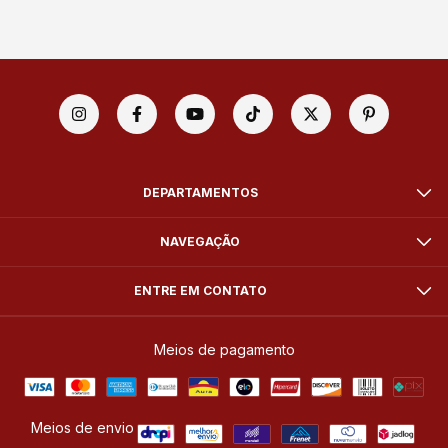
DEPARTAMENTOS
NAVEGAÇÃO
ENTRE EM CONTATO
Meios de pagamento
Meios de envio