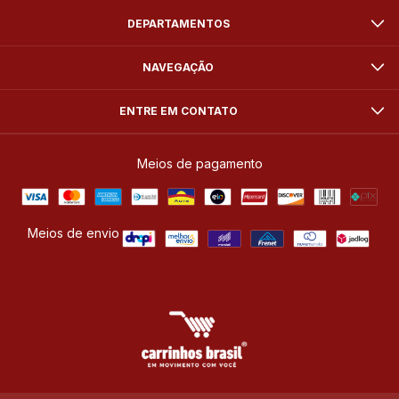
DEPARTAMENTOS
NAVEGAÇÃO
ENTRE EM CONTATO
Meios de pagamento
Meios de envio