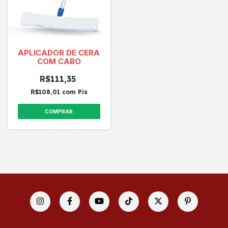
APLICADOR DE CERA
COM CABO
R$111,35
R$108,01
com
Pix
COMPRAR