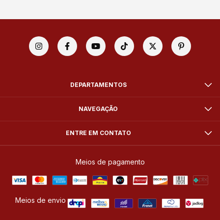
DEPARTAMENTOS
NAVEGAÇÃO
ENTRE EM CONTATO
Meios de pagamento
Meios de envio