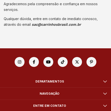
Agradecemos pela compreensão e confiança em nossos
serviços.
Qualquer dúvida, entre em contato de imediato conosco,
através do email
sac@carrinhosbrasil.com.br
DEPARTAMENTOS
NAVEGAÇÃO
ENTRE EM CONTATO