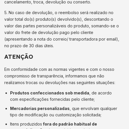
cancelamento, troca, devolução ou conserto.
5. No caso de devolução, o reembolso será realizado no
valor total do(s) produto(s) devolvido(s), descontando o
valor das partes personalizáveis do produto, somando-se o
valor do frete de devolução pago pelo cliente
(apresentando a nota do correio/ transportadora por email),
no prazo de 30 dias úteis.
ATENÇÃO
Em conformidade com as normas vigentes e com o nosso
compromisso de transparência, informamos que não
realizamos trocas ou devoluções nas seguintes situações:
Produtos confeccionados sob medida
, de acordo
com especificações fornecidas pelo cliente;
Mercadorias personalizadas
, que envolvam qualquer
tipo de modificação ou customização solicitada;
Itens produzidos
fora do padrão habitual de