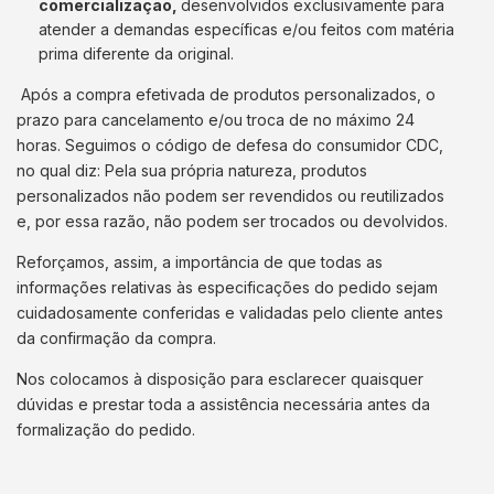
comercialização,
desenvolvidos exclusivamente para
atender a demandas específicas e/ou feitos com matéria
prima diferente da original.
Após a compra efetivada de produtos personalizados, o
prazo para cancelamento e/ou troca de no máximo 24
horas. Seguimos o código de defesa do consumidor CDC,
no qual diz: Pela sua própria natureza, produtos
personalizados não podem ser revendidos ou reutilizados
e, por essa razão, não podem ser trocados ou devolvidos.
Reforçamos, assim, a importância de que todas as
informações relativas às especificações do pedido sejam
cuidadosamente conferidas e validadas pelo cliente antes
da confirmação da compra.
Nos colocamos à disposição para esclarecer quaisquer
dúvidas e prestar toda a assistência necessária antes da
formalização do pedido.