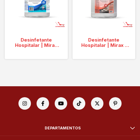
Desinfetante
Desinfetante
Hospitalar | Mirax
Hospitalar | Mirax |
Oxy
AD
DEPARTAMENTOS