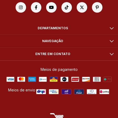
DEPARTAMENTOS
NAVEGAÇÃO
ENTRE EM CONTATO
Meios de pagamento
Meios de envio