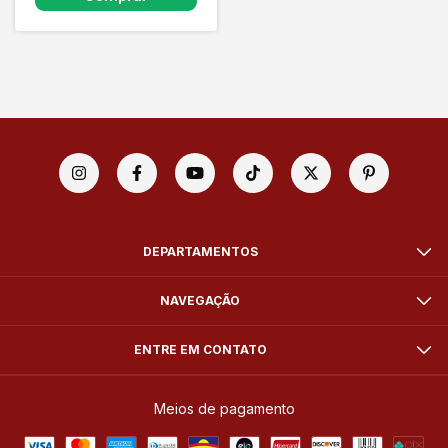
DEPARTAMENTOS
NAVEGAÇÃO
ENTRE EM CONTATO
Meios de pagamento