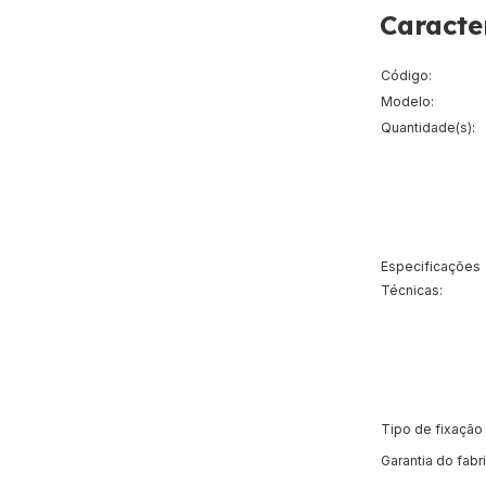
Caracte
Código:
Modelo:
Quantidade(s):
Especificações
Técnicas:
Tipo de fixação
Garantia do fabr