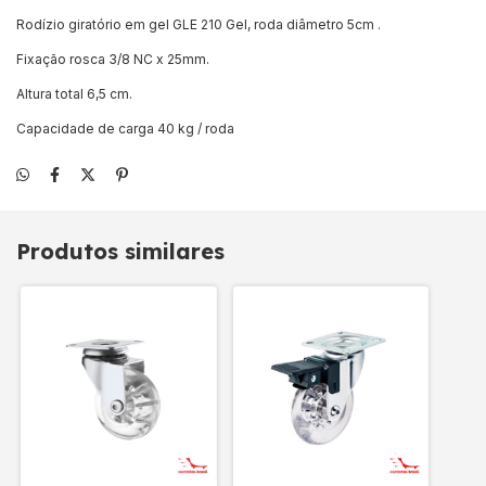
Rodízio giratório em gel GLE 210 Gel, roda diâmetro 5cm .
Fixação rosca 3/8 NC x 25mm.
Altura total 6,5 cm.
Capacidade de carga 40 kg / roda
Produtos similares