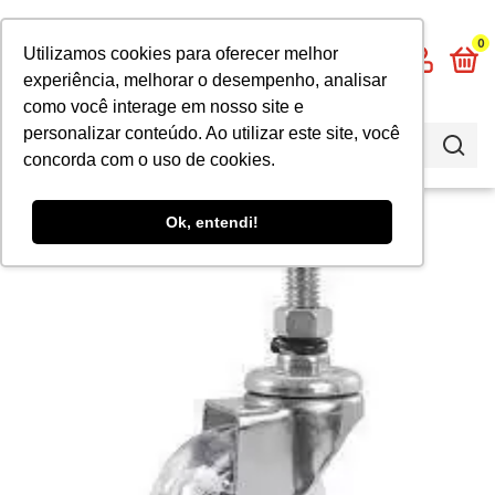
0
Utilizamos cookies para oferecer melhor
experiência, melhorar o desempenho, analisar
como você interage em nosso site e
personalizar conteúdo. Ao utilizar este site, você
concorda com o uso de cookies.
Ok, entendi!