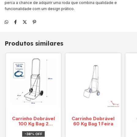
perca a chance de adquirir uma roda que combina qualidade e
funcionalidade com um design prático.
Produtos similares
Carrinho Dobrável
Carrinho Dobrável
100 Kg Bag 2
60 Kg Bag 1 Feira
jumbão
-
38
%
OFF