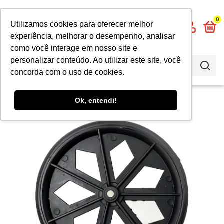
0
Utilizamos cookies para oferecer melhor
experiência, melhorar o desempenho, analisar
como você interage em nosso site e
personalizar conteúdo. Ao utilizar este site, você
concorda com o uso de cookies.
Ok, entendi!