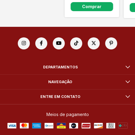
DEPARTAMENTOS
NAVEGAÇÃO
ENTRE EM CONTATO
Meios de pagamento