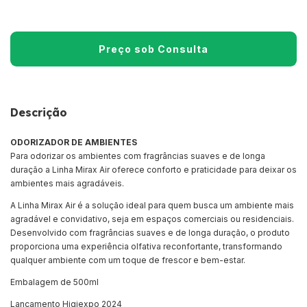
Descrição
ODORIZADOR DE AMBIENTES
Para odorizar os ambientes com fragrâncias suaves e de longa
duração a Linha Mirax Air oferece conforto e praticidade para deixar os
ambientes mais agradáveis.
A Linha Mirax Air é a solução ideal para quem busca um ambiente mais
agradável e convidativo, seja em espaços comerciais ou residenciais.
Desenvolvido com fragrâncias suaves e de longa duração, o produto
proporciona uma experiência olfativa reconfortante, transformando
qualquer ambiente com um toque de frescor e bem-estar.
Embalagem de 500ml
Lançamento Higiexpo 2024