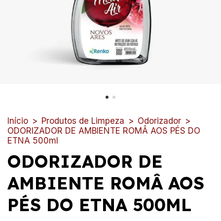
Início
>
Produtos de Limpeza
>
Odorizador
>
ODORIZADOR DE AMBIENTE ROMÂ AOS PÉS DO
ETNA 500ml
ODORIZADOR DE
AMBIENTE ROMÂ AOS
PÉS DO ETNA 500ML