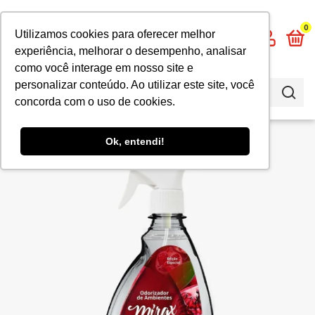
0
Utilizamos cookies para oferecer melhor
experiência, melhorar o desempenho, analisar
como você interage em nosso site e
personalizar conteúdo. Ao utilizar este site, você
concorda com o uso de cookies.
Ok, entendi!