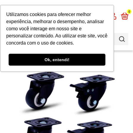
0
Utilizamos cookies para oferecer melhor
experiência, melhorar o desempenho, analisar
como você interage em nosso site e
personalizar conteúdo. Ao utilizar este site, você
concorda com o uso de cookies.
GRÁTIS
Ok, entendi!