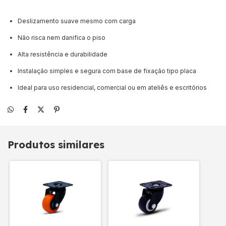
Deslizamento suave mesmo com carga
Não risca nem danifica o piso
Alta resistência e durabilidade
Instalação simples e segura com base de fixação tipo placa
Ideal para uso residencial, comercial ou em ateliês e escritórios
Produtos similares