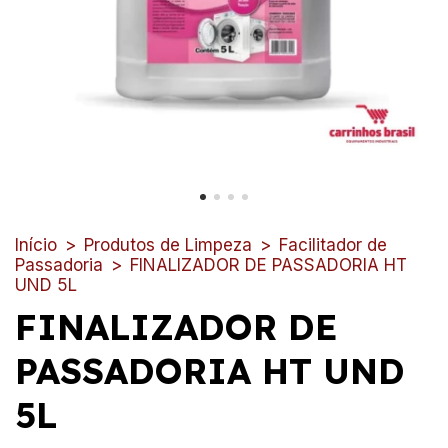
Início
>
Produtos de Limpeza
>
Facilitador de
Passadoria
>
FINALIZADOR DE PASSADORIA HT
UND 5L
FINALIZADOR DE
PASSADORIA HT UND
5L