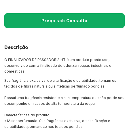
Descrição
O FINALIZADOR DE PASSADORIA HT é um produto pronto uso,
desenvolvido com a finalidade de odorizar roupas industriais e
domésticas.
Sua fragrância exclusiva, de alta fixação e durabilidade, tornam os
tecidos de fibras naturais ou sintéticas perfumado por dias.
Possui uma fragrância resistente a alta temperatura que não perde seu
desempenho em casos de alta temperatura da roupa.
Características do produto:
• Maior perfumarão: Sua fragrância exclusiva, de alta fixação e
durabilidade, permanece nos tecidos por dias;