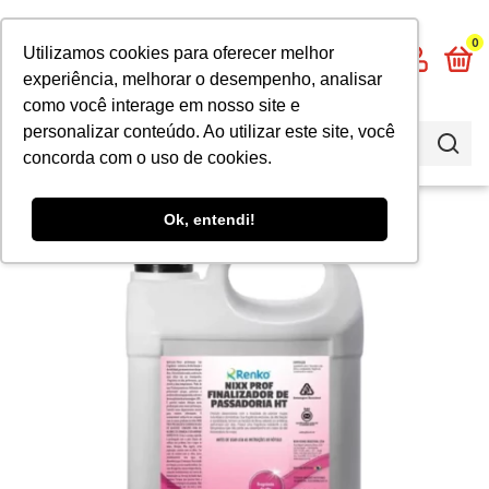
0
Utilizamos cookies para oferecer melhor
experiência, melhorar o desempenho, analisar
como você interage em nosso site e
personalizar conteúdo. Ao utilizar este site, você
concorda com o uso de cookies.
Ok, entendi!