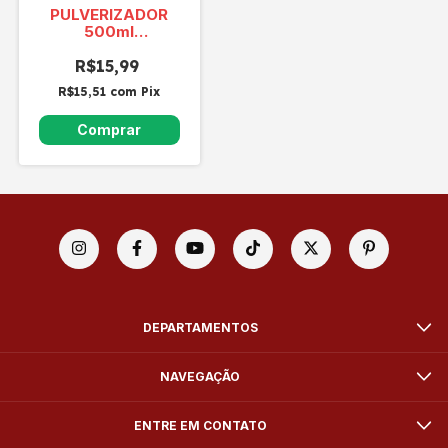
PULVERIZADOR
500ml
MPPV0500
R$15,99
R$15,51
com
Pix
DEPARTAMENTOS
NAVEGAÇÃO
ENTRE EM CONTATO