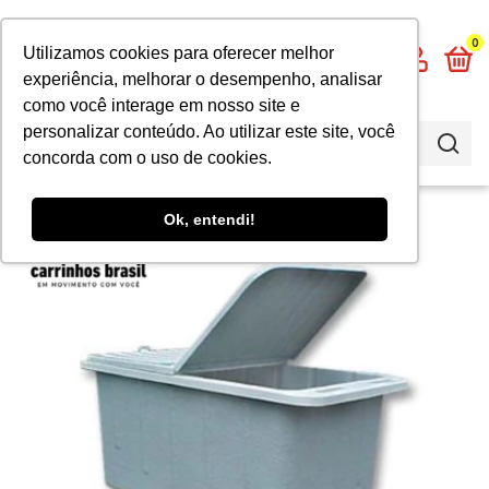
0
Utilizamos cookies para oferecer melhor
experiência, melhorar o desempenho, analisar
como você interage em nosso site e
personalizar conteúdo. Ao utilizar este site, você
concorda com o uso de cookies.
Ok, entendi!