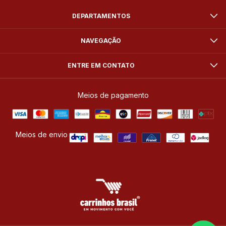
DEPARTAMENTOS
NAVEGAÇÃO
ENTRE EM CONTATO
Meios de pagamento
Meios de envio