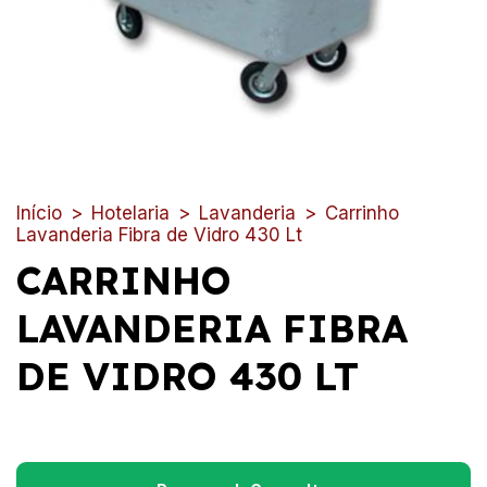
Início
>
Hotelaria
>
Lavanderia
>
Carrinho
Lavanderia Fibra de Vidro 430 Lt
CARRINHO
LAVANDERIA FIBRA
DE VIDRO 430 LT