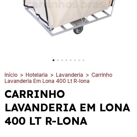
Início
>
Hotelaria
>
Lavanderia
>
Carrinho
Lavanderia Em Lona 400 Lt R-lona
CARRINHO
LAVANDERIA EM LONA
400 LT R-LONA