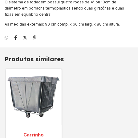
O sistema de rodagem:possui quatro rodas de 4" ou 10cm de
diâmetro em borracha termoplastica sendo duas giratórias e duas
fixas em equilibrio central.
As medidas externas: 90 cm comp. x 66 cm larg. x 88 cm altura.
Produtos similares
Carrinho