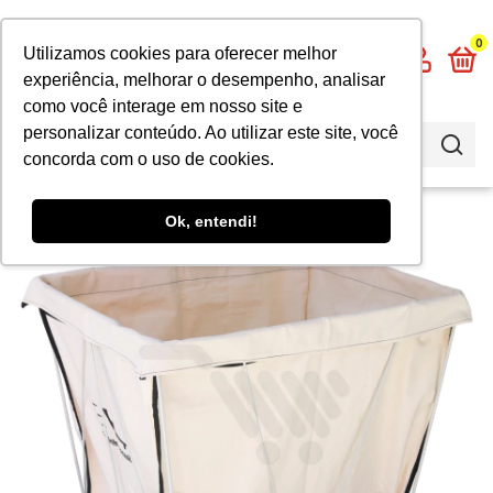
0
Utilizamos cookies para oferecer melhor
experiência, melhorar o desempenho, analisar
como você interage em nosso site e
personalizar conteúdo. Ao utilizar este site, você
concorda com o uso de cookies.
Ok, entendi!